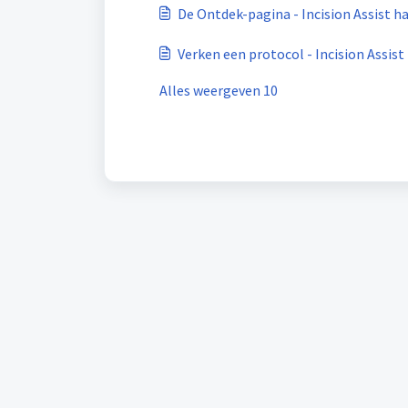
De Ontdek-pagina - Incision Assist h
Verken een protocol - Incision Assist
Alles weergeven 10