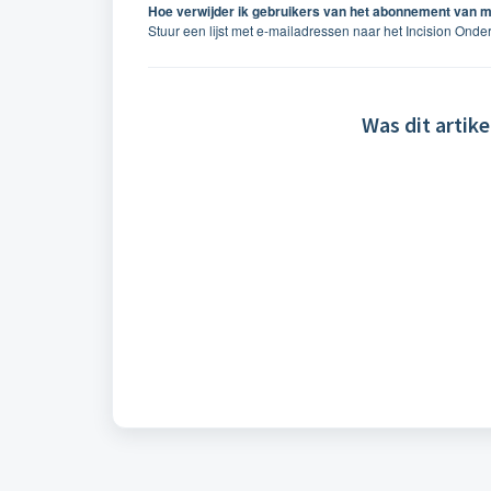
Hoe verwijder ik gebruikers van het abonnement van mi
Stuur een lijst met e-mailadressen naar het Incision Ond
Was dit artike