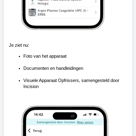
Je ziet nu:
Foto van het apparaat
Documenten en handleidingen
Visuele Apparaat Opfrissers, samengesteld door
Incision