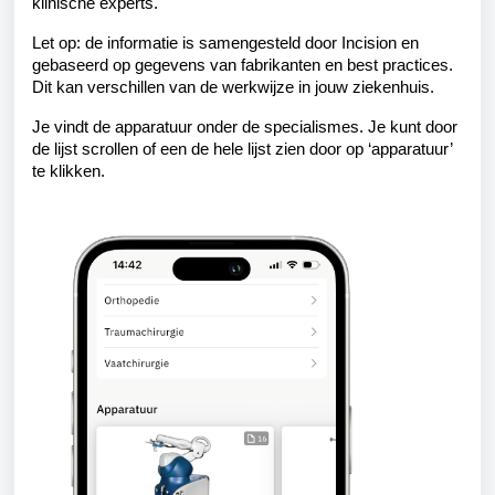
klinische experts.
Let op: de informatie is samengesteld door Incision en
gebaseerd op gegevens van fabrikanten en best practices.
Dit kan verschillen van de werkwijze in jouw ziekenhuis.
Je vindt de apparatuur onder de specialismes. Je kunt door
de lijst scrollen of een de hele lijst zien door op ‘apparatuur’
te klikken.