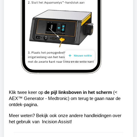
Klik twee keer op
de pijl linksboven in het scherm
(<
AEX
™ Generator - Medtronic)
om terug te gaan naar de
ontdek-pagina.
Meer weten? Bekijk ook onze andere handleidingen over
het gebruik van Incision Assist!