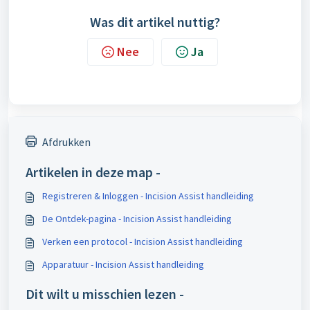
Was dit artikel nuttig?
Nee
Ja
Afdrukken
Artikelen in deze map -
Registreren & Inloggen - Incision Assist handleiding
De Ontdek-pagina - Incision Assist handleiding
Verken een protocol - Incision Assist handleiding
Apparatuur - Incision Assist handleiding
Dit wilt u misschien lezen -