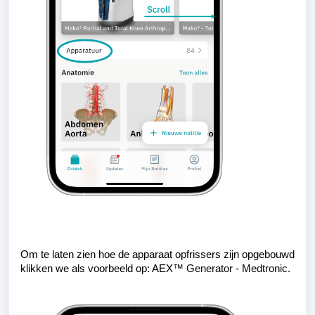
Om te laten zien hoe de apparaat opfrissers zijn opgebouwd
klikken we als voorbeeld op: AEX
™ Generator - Medtronic.