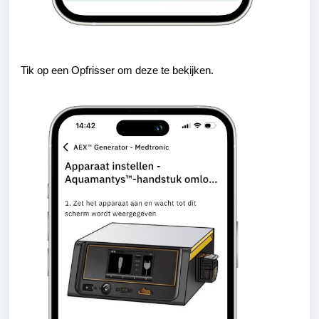
Tik o
p een Opfrisser om deze te bekijken.