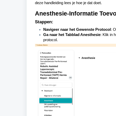
deze handleiding lees je hoe je dat doet.
Anesthesie-Informatie Toev
Stappen:
Navigeer naar het Gewenste Protocol
:
O
Ga naar het Tabblad Anesthesie
:
Klik in
protocol.