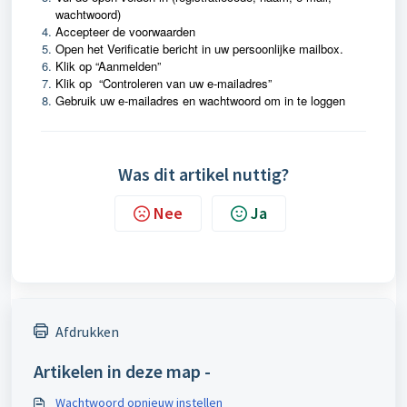
wachtwoord)
Accepteer
de voorwaarden
Open het Verificatie bericht in uw persoonlijke mailbox.
Klik op “Aanmelden”
Klik op “Controleren van uw e-mailadres”
Gebruik uw e-mailadres en wachtwoord om in te loggen
Was dit artikel nuttig?
Nee
Ja
Afdrukken
Artikelen in deze map -
Wachtwoord opnieuw instellen